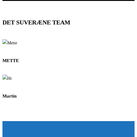
DET SUVERÆNE TEAM
METTE
Martin