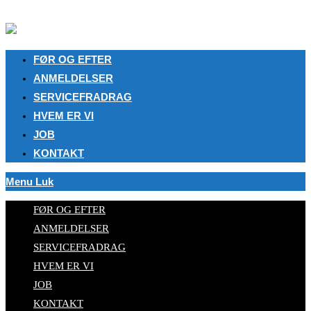
Skip to content
FØR OG EFTER
ANMELDELSER
SERVICEFRADRAG
HVEM ER VI
JOB
KONTAKT
Menu
Luk
FØR OG EFTER
ANMELDELSER
SERVICEFRADRAG
HVEM ER VI
JOB
KONTAKT